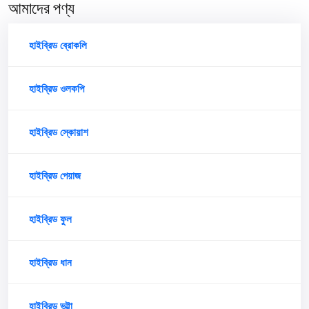
আমাদের পণ্য
হাইব্রিড ব্রোকলি
হাইব্রিড ওলকপি
হাইব্রিড স্কোয়াশ
হাইব্রিড পেয়াজ
হাইব্রিড ফুল
হাইব্রিড ধান
হাইব্রিড ভুট্টা