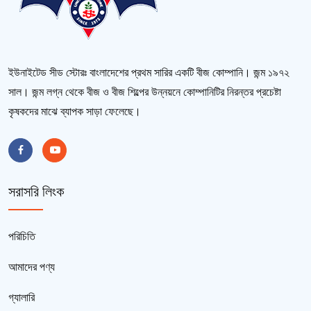
ইউনাইটেড সীড স্টোরঃ বাংলাদেশের প্রথম সারির একটি বীজ কোম্পানি। জন্ম ১৯৭২
সাল। জন্ম লগ্ন থেকে বীজ ও বীজ শিল্পের উন্নয়নে কোম্পানিটির নিরন্তর প্রচেষ্টা
কৃষকদের মাঝে ব্যাপক সাড়া ফেলেছে।
সরাসরি লিংক
পরিচিতি
আমাদের পণ্য
গ্যালারি