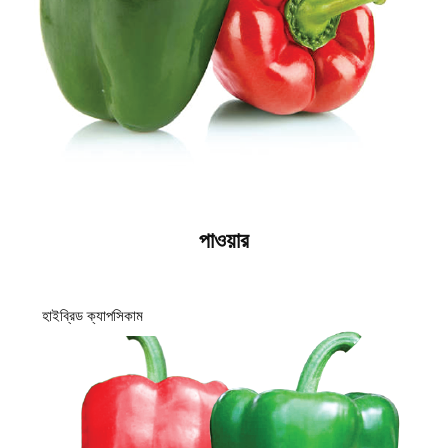
পাওয়ার
হাইব্রিড ক্যাপসিকাম