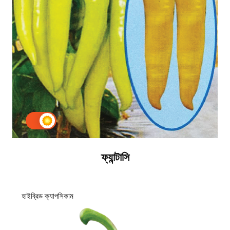
ফ্যান্টাসি
হাইব্রিড ক্যাপসিকাম