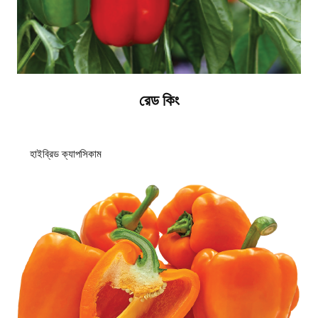
রেড কিং
হাইব্রিড ক্যাপসিকাম