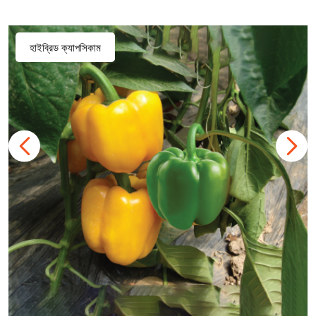
হাইব্রিড ক্যাপসিকাম