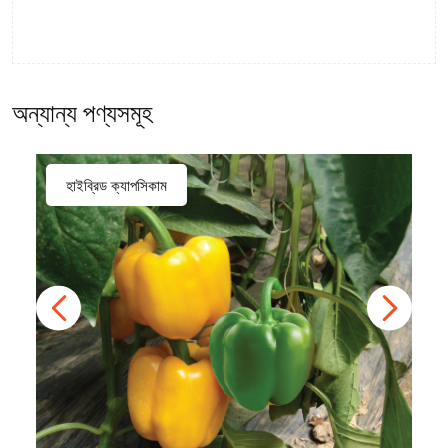
অন্যান্য পণ্যসমূহ
হাইব্রিড ক্যাপসিকাম