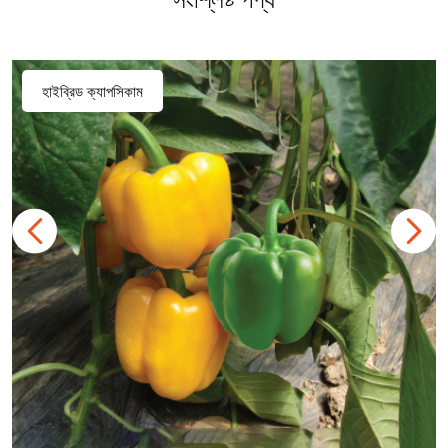
হাইব্রিড ক্যাপসিকাম