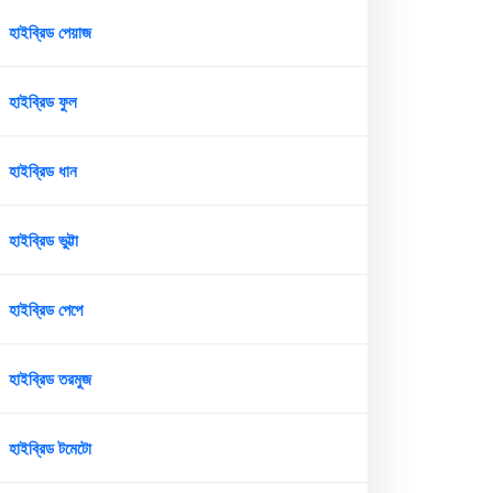
হাইব্রিড পেয়াজ
হাইব্রিড ফুল
হাইব্রিড ধান
হাইব্রিড ভুট্টা
হাইব্রিড পেপে
হাইব্রিড তরমুজ
হাইব্রিড টমেটো