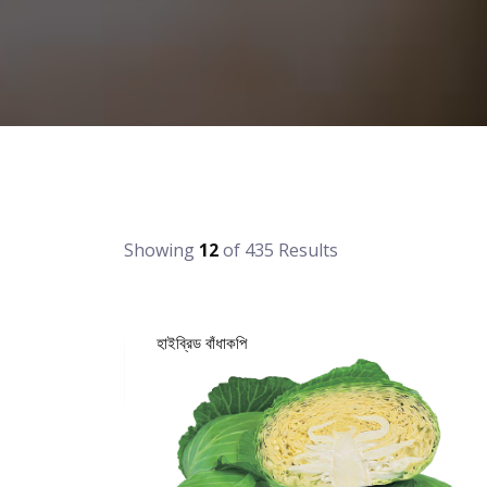
Showing
12
of 435 Results
হাইব্রিড বাঁধাকপি