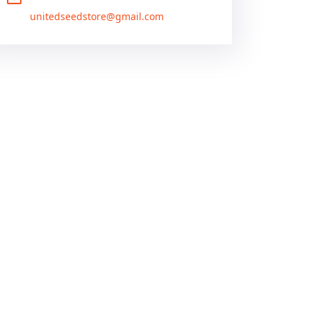
unitedseedstore@gmail.com