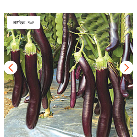
হাইব্রিড বেগুন