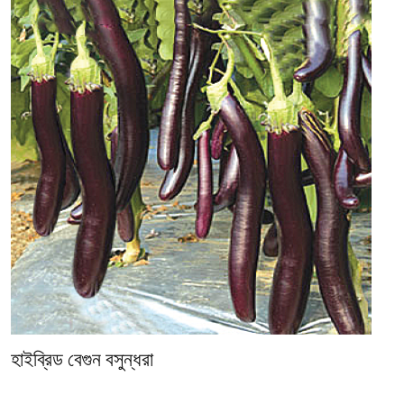
হাইব্রিড বেগুন বসুন্ধরা